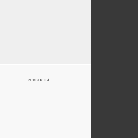
PUBBLICITÀ