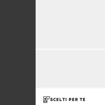
SCELTI PER TE