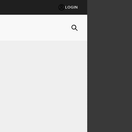
LOGIN