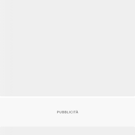
PUBBLICITÀ