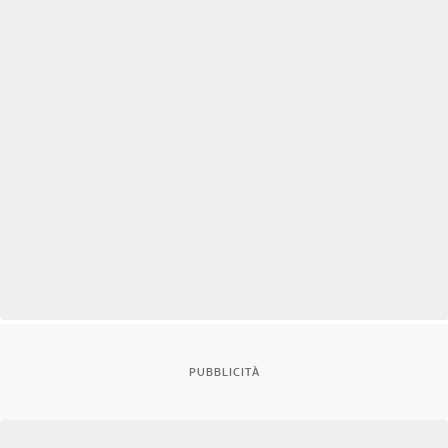
PUBBLICITÀ