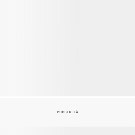
PUBBLICITÀ