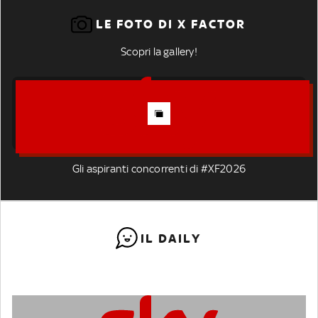
LE FOTO DI X FACTOR
Scopri la gallery!
Gli aspiranti concorrenti di #XF2026
IL DAILY