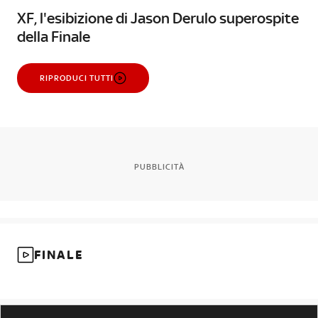
XF, l'esibizione di Jason Derulo superospite
della Finale
RIPRODUCI TUTTI
PUBBLICITÀ
FINALE