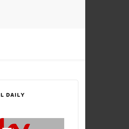
IL DAILY