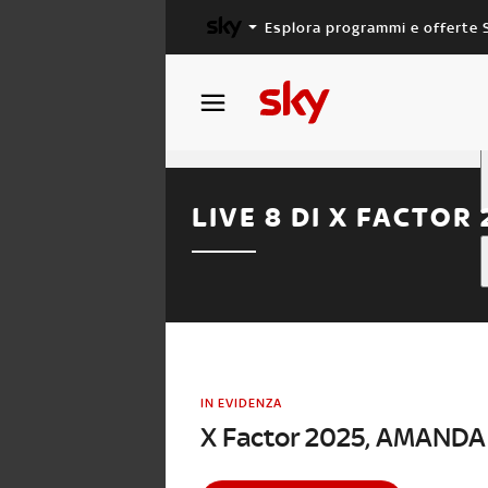
Esplora programmi e offerte 
X FACTOR
MASTERCHEF
LIVE 8 DI X FACTOR
IN EVIDENZA
X Factor 2025, AMANDA è