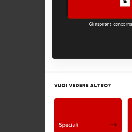
Gli aspiranti concorr
VUOI VEDERE ALTRO?
Speciali