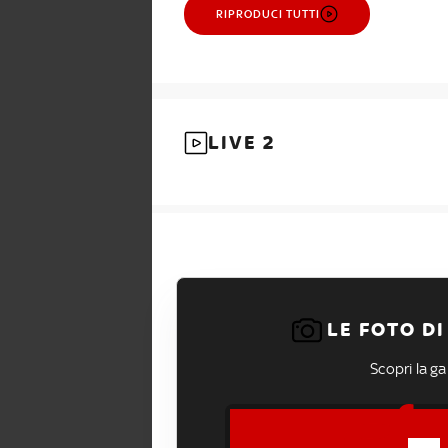
RIPRODUCI TUTTI
LIVE 2
LE FOTO DI
Scopri la gal