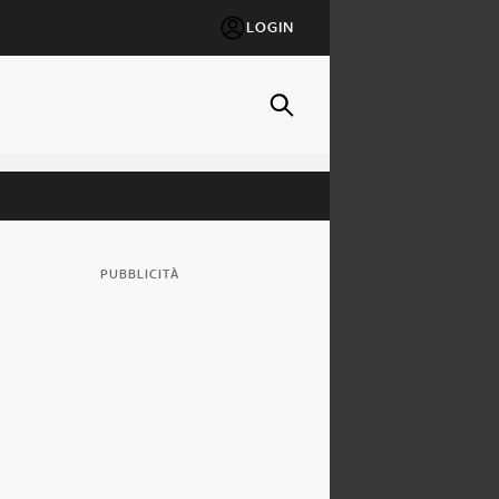
LOGIN
PUBBLICITÀ