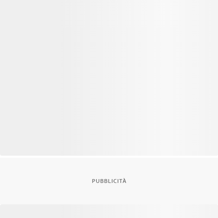
PUBBLICITÀ