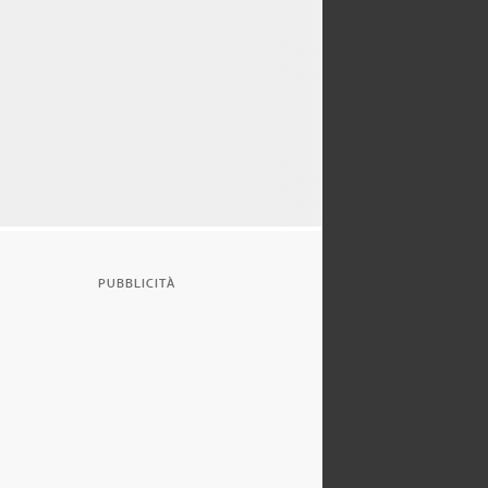
PUBBLICITÀ