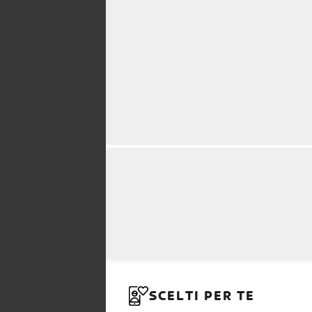
SCELTI PER TE