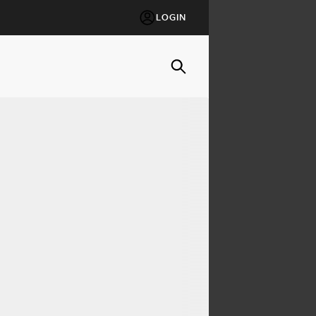
LOGIN